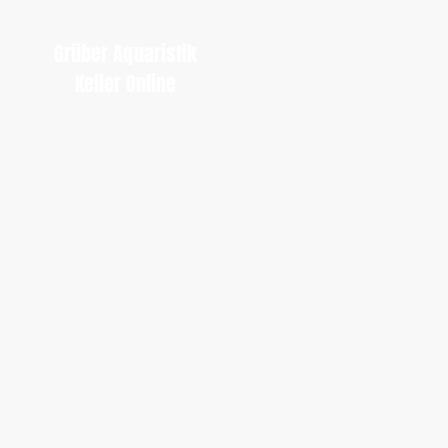
Grüber Aquaristik
Keller Online