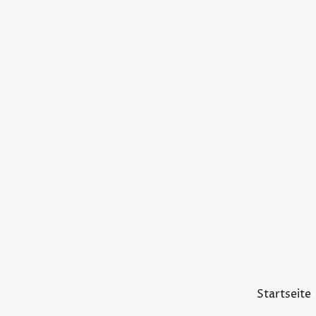
Startseite