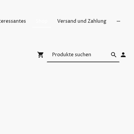
teressantes
Shop
Versand und Zahlung