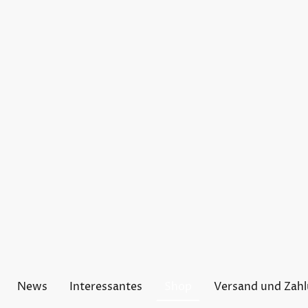
News
Interessantes
Shop
Versand und Zah