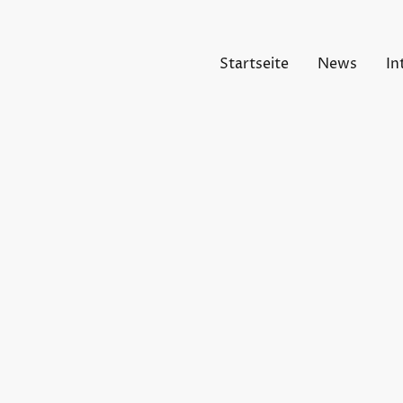
Startseite
News
In