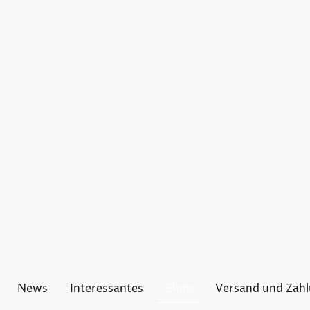
News
Interessantes
Shop
Versand und Zah