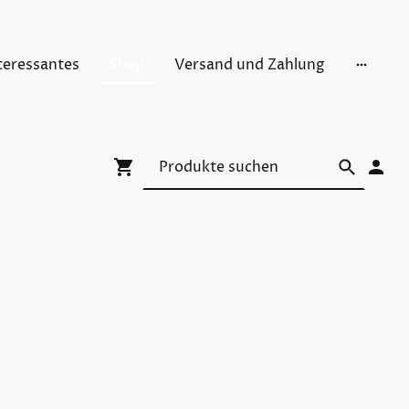
teressantes
Shop
Versand und Zahlung