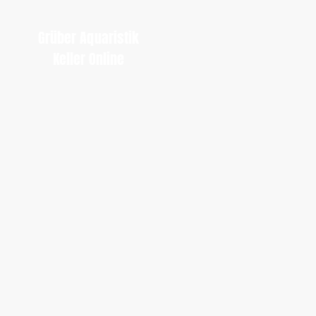
Grüber Aquaristik
Keller Online