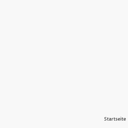
Startseite