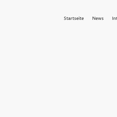
Startseite
News
In