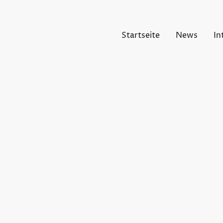
Startseite
News
In