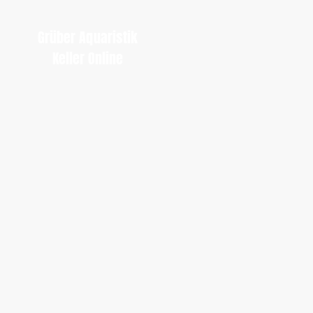
Grüber Aquaristik
Keller Online