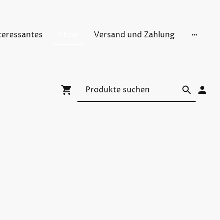
teressantes
Shop
Versand und Zahlung