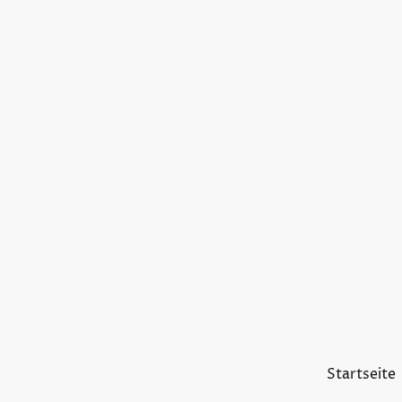
Startseite