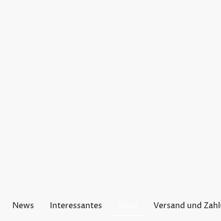
News
Interessantes
Shop
Versand und Zah