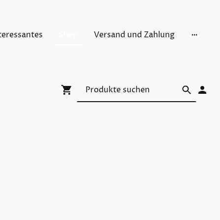
teressantes
Shop
Versand und Zahlung