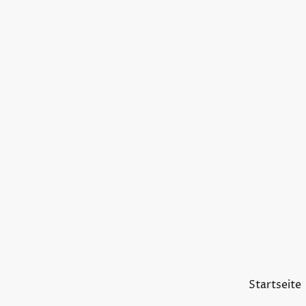
Startseite