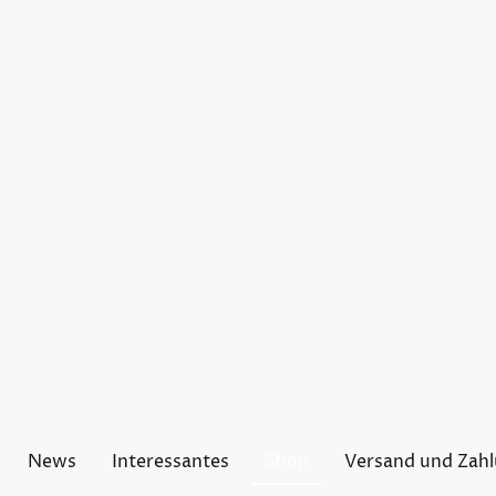
News
Interessantes
Shop
Versand und Zah