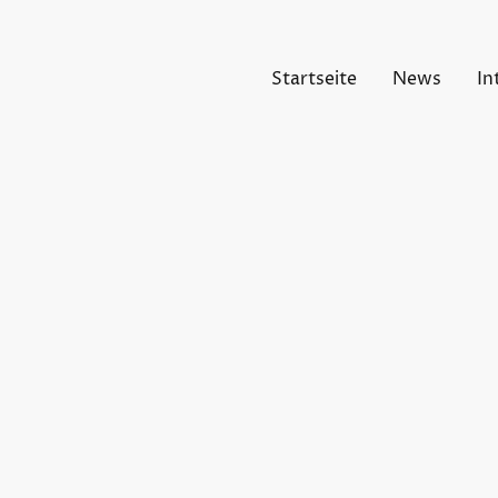
Startseite
News
In