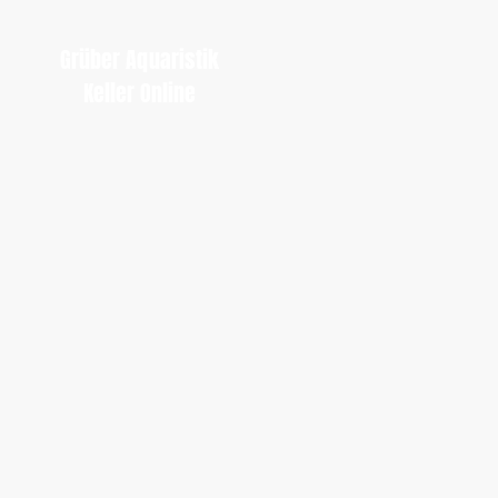
Grüber Aquaristik
Keller Online