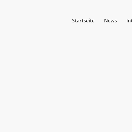
Startseite
News
In