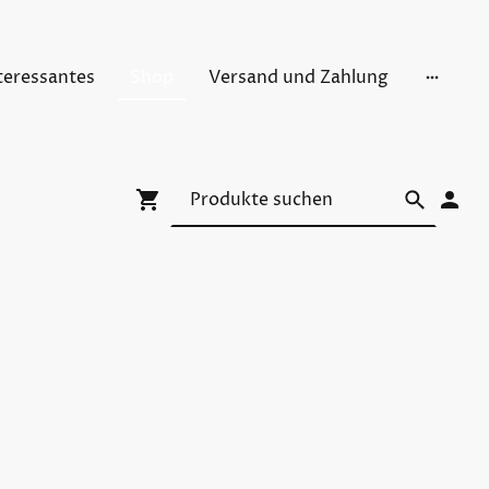
teressantes
Shop
Versand und Zahlung