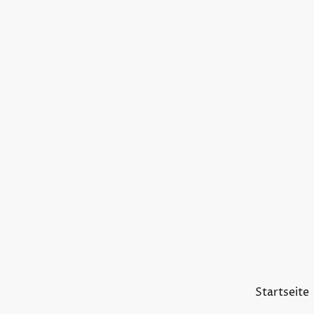
Startseite