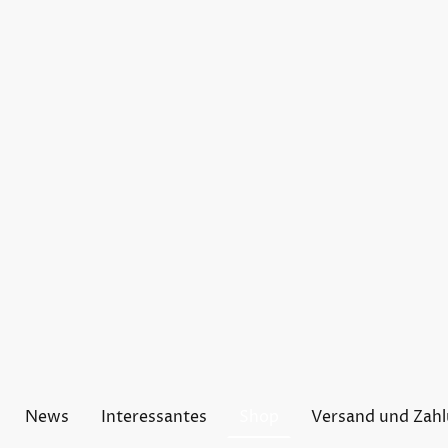
News
Interessantes
Shop
Versand und Zah