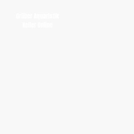
Grüber Aquaristik
Keller Online