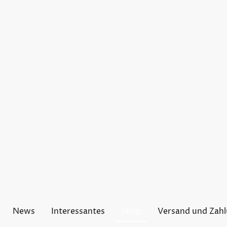
News
Interessantes
Shop
Versand und Zah