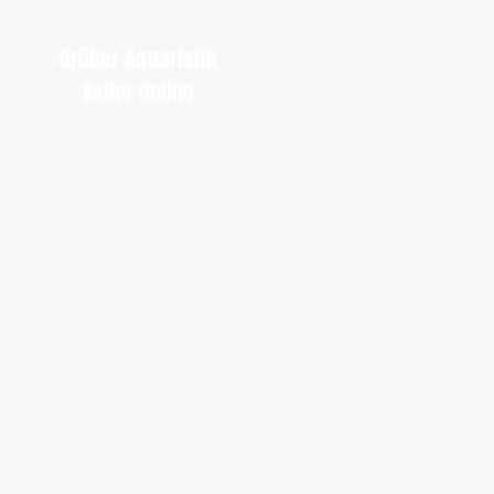
Grüber Aquaristik
Keller Online