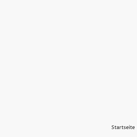
Startseite