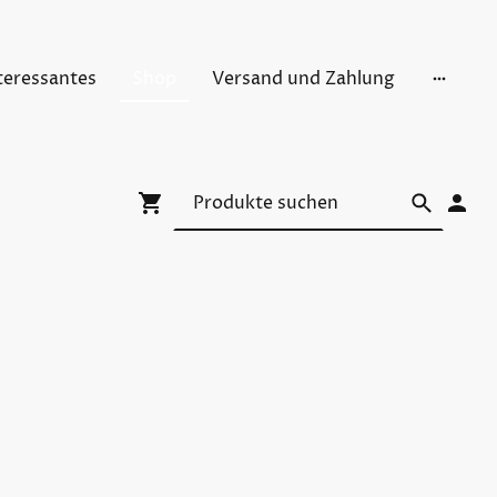
teressantes
Shop
Versand und Zahlung