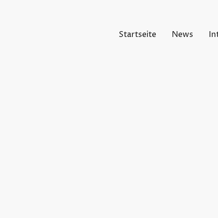
Startseite
News
In