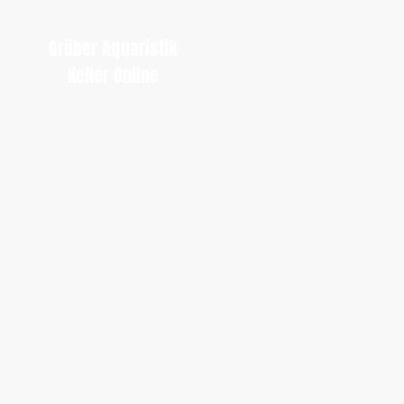
Grüber Aquaristik
Keller Online