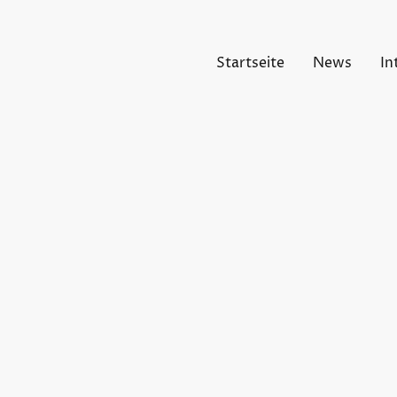
Startseite
News
In