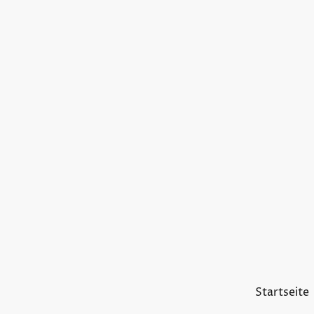
Startseite