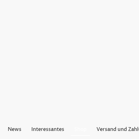
News
Interessantes
Shop
Versand und Zah