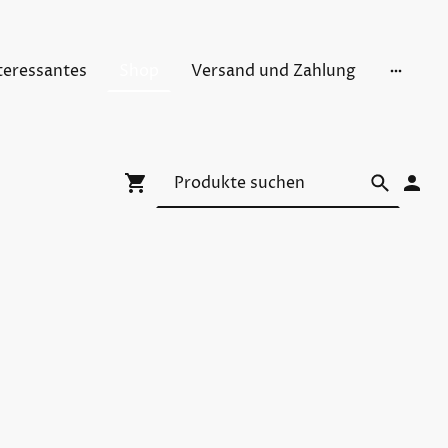
teressantes
Shop
Versand und Zahlung