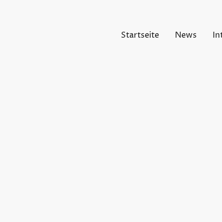
Startseite
News
In