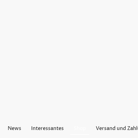
News
Interessantes
Shop
Versand und Zah