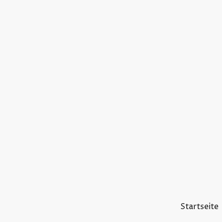
Startseite