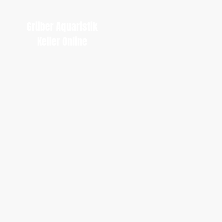
Grüber Aquaristik
Keller Online