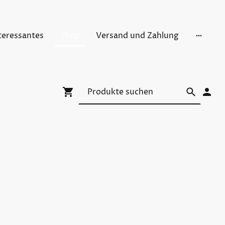
teressantes
Shop
Versand und Zahlung