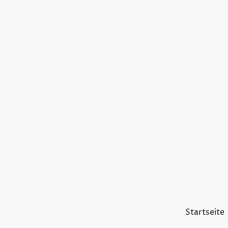
Startseite