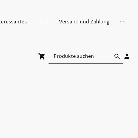
teressantes
Shop
Versand und Zahlung