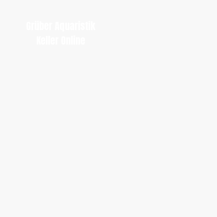
Grüber Aquaristik
Keller Online