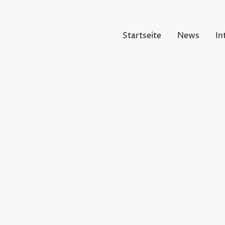
Startseite
News
In