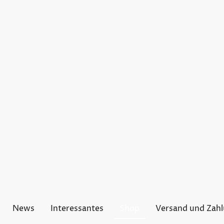
News
Interessantes
Shop
Versand und Zah