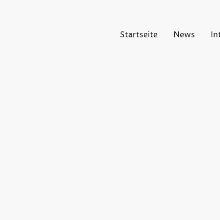
Startseite
News
In