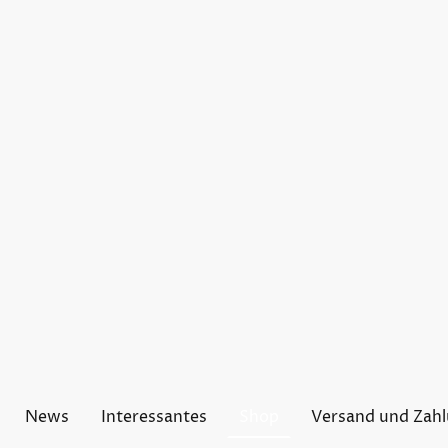
News
Interessantes
Shop
Versand und Zah