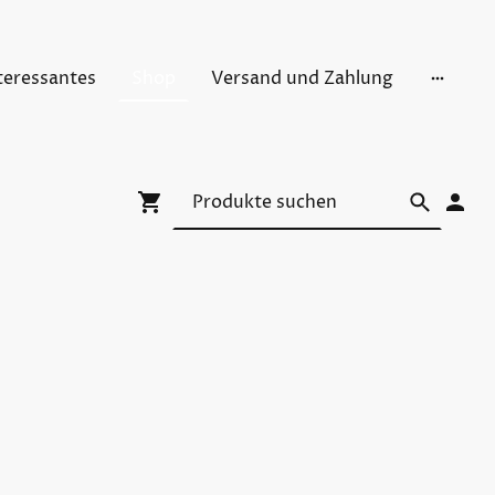
teressantes
Shop
Versand und Zahlung