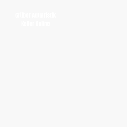
Grüber Aquaristik
Keller Online