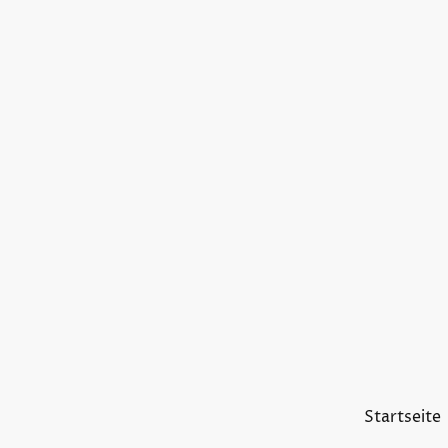
Startseite