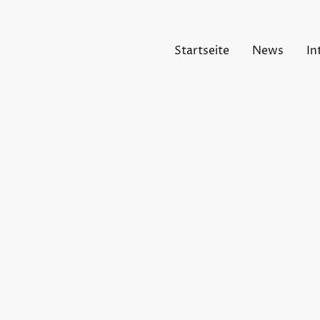
Startseite
News
In