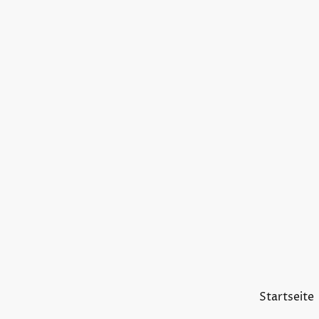
Startseite