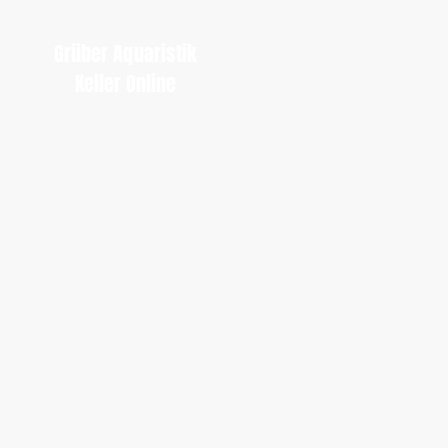
Grüber Aquaristik
Keller Online