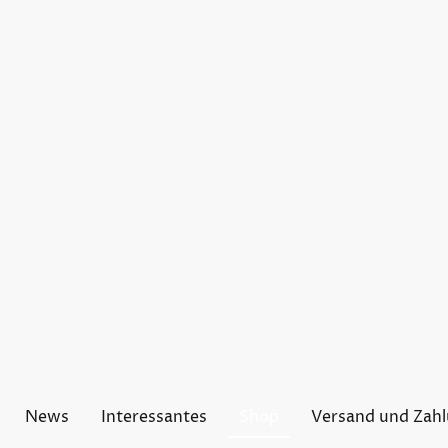
News
Interessantes
Shop
Versand und Zah